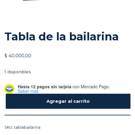
Tabla de la bailarina
$
40.000,00
1 disponibles
Hasta 12 pagos sin tarjeta
con Mercado Pago.
Saber más
Agregar al carrito
SKU:
tablabailarina