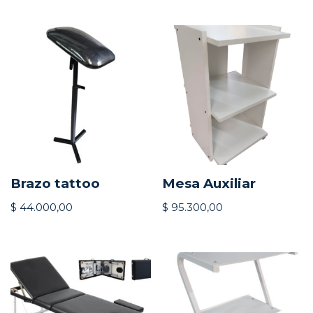
Brazo tattoo
Mesa Auxiliar
$
44.000,00
$
95.300,00