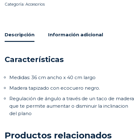
Categoría:
Accesorios
Descripción
Información adicional
Características
Medidas: 36 cm ancho x 40 cm largo
Madera tapizado con ecocuero negro.
Regulación de ángulo a través de un taco de madera
que te permite aumentar o disminuir la inclinacion
del plano
Productos relacionados