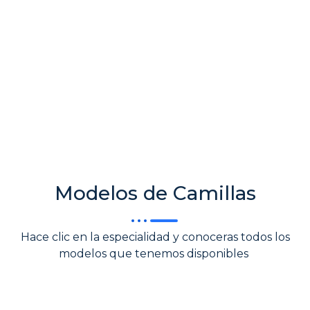
Modelos de Camillas
Hace clic en la especialidad y conoceras todos los
modelos que tenemos disponibles