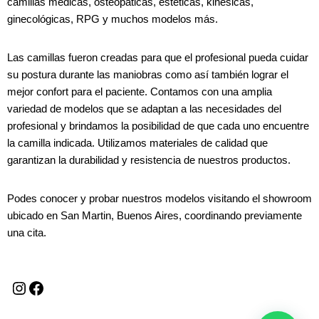
camillas médicas, osteopáticas, estéticas, kinésicas,
ginecológicas, RPG y muchos modelos más.
Las camillas fueron creadas para que el profesional pueda cuidar
su postura durante las maniobras como así también lograr el
mejor confort para el paciente. Contamos con una amplia
variedad de modelos que se adaptan a las necesidades del
profesional y brindamos la posibilidad de que cada uno encuentre
la camilla indicada. Utilizamos materiales de calidad que
garantizan la durabilidad y resistencia de nuestros productos.
Podes conocer y probar nuestros modelos visitando el showroom
ubicado en San Martin, Buenos Aires, coordinando previamente
una cita.