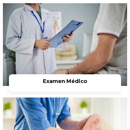
Examen Médico
Ver más