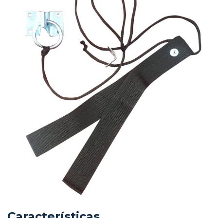
Características