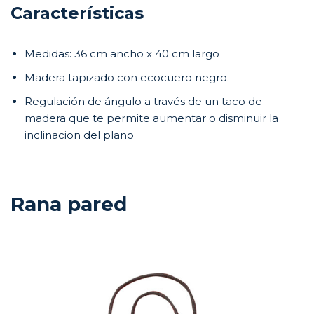
Características
Medidas: 36 cm ancho x 40 cm largo
Madera tapizado con ecocuero negro.
Regulación de ángulo a través de un taco de
madera que te permite aumentar o disminuir la
inclinacion del plano
Rana pared